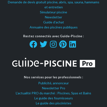
Demande de devis gratuit piscine, abris, spa, sauna, hammams
et entretien
Simulateur piscine
Newsletter
Guide d'achat
Annuaire des piscines publiques
Restez connectés avec Guide-Piscine :
Nos services pour les professionnels :
Publicité, annonceur
Newsletter Pro
L'actualité PRO du marché : Piscines, Spas et Bains
Le guide des fournisseurs
Le guide des piscinistes