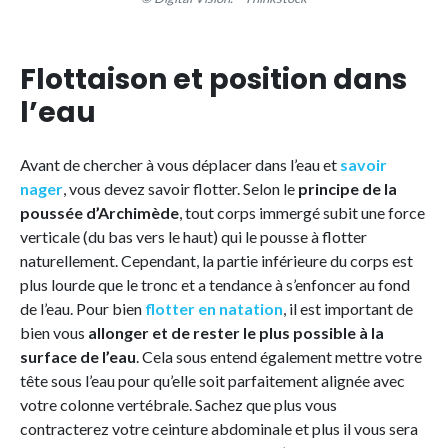
Flottaison et position dans
l’eau
Avant de chercher à vous déplacer dans l’eau et
savoir
nager
, vous devez savoir flotter. Selon le
principe de la
poussée d’Archimède
, tout corps immergé subit une force
verticale (du bas vers le haut) qui le pousse à flotter
naturellement. Cependant, la partie inférieure du corps est
plus lourde que le tronc et a tendance à s’enfoncer au fond
de l’eau. Pour bien
flotter en natation
, il est important de
bien vous
allonger et de rester le plus possible à la
surface de l’eau
. Cela sous entend également mettre votre
tête sous l’eau pour qu’elle soit parfaitement alignée avec
votre colonne vertébrale. Sachez que plus vous
contracterez votre ceinture abdominale et plus il vous sera