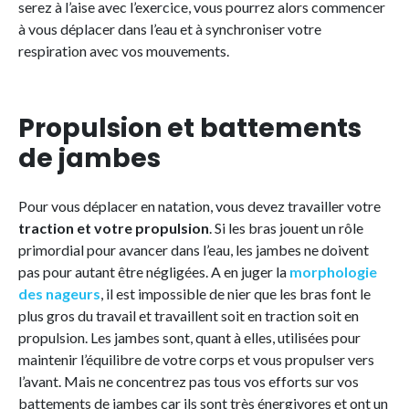
serez à l’aise avec l’exercice, vous pourrez alors commencer
à vous déplacer dans l’eau et à synchroniser votre
respiration avec vos mouvements.
Propulsion et battements
de jambes
Pour vous déplacer en natation, vous devez travailler votre
traction et votre propulsion
. Si les bras jouent un rôle
primordial pour avancer dans l’eau, les jambes ne doivent
pas pour autant être négligées. A en juger la
morphologie
des nageurs
, il est impossible de nier que les bras font le
plus gros du travail et travaillent soit en traction soit en
propulsion. Les jambes sont, quant à elles, utilisées pour
maintenir l’équilibre de votre corps et vous propulser vers
l’avant. Mais ne concentrez pas tous vos efforts sur vos
battements de jambes car ils sont très énergivores et ont un