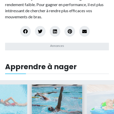
rendement faible. Pour gagner en performance, il est plus
intéressant de chercher à rendre plus efficaces vos
mouvements de bras.
Apprendre à nager