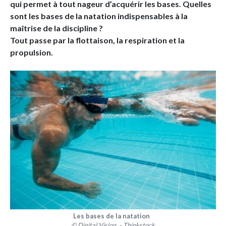
qui permet à tout nageur d’acquérir les bases. Quelles
sont les bases de la natation indispensables à la
maîtrise de la discipline ?
Tout passe par la flottaison, la respiration et la
propulsion.
Les bases de la natation
© Digital Vision. - Thinkstock