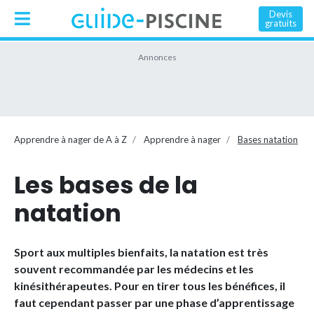
Devis
gratuits
Apprendre à nager de A à Z
Apprendre à nager
Bases natation
Les bases de la
natation
Sport aux multiples bienfaits, la natation est très
souvent recommandée par les médecins et les
kinésithérapeutes. Pour en tirer tous les bénéfices, il
faut cependant passer par une phase d’apprentissage