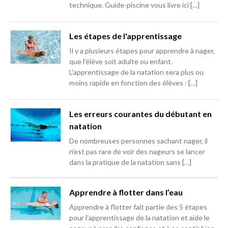
technique. Guide-piscine vous livre ici […]
Les étapes de l'apprentissage
Il y a plusieurs étapes pour apprendre à nager,
que l'élève soit adulte ou enfant.
L'apprentissage de la natation sera plus ou
moins rapide en fonction des élèves : […]
Les erreurs courantes du débutant en
natation
De nombreuses personnes sachant nager, il
n'est pas rare de voir des nageurs se lancer
dans la pratique de la natation sans […]
Apprendre à flotter dans l’eau
Apprendre à flotter fait partie des 5 étapes
pour l’apprentissage de la natation et aide le