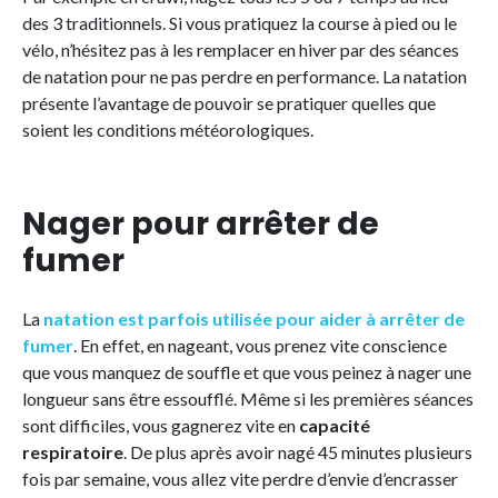
des 3 traditionnels. Si vous pratiquez la course à pied ou le
vélo, n’hésitez pas à les remplacer en hiver par des séances
de natation pour ne pas perdre en performance. La natation
présente l’avantage de pouvoir se pratiquer quelles que
soient les conditions météorologiques.
Nager pour arrêter de
fumer
La
natation est parfois utilisée pour aider à arrêter de
fumer
. En effet, en nageant, vous prenez vite conscience
que vous manquez de souffle et que vous peinez à nager une
longueur sans être essoufflé. Même si les premières séances
sont difficiles, vous gagnerez vite en
capacité
respiratoire
. De plus après avoir nagé 45 minutes plusieurs
fois par semaine, vous allez vite perdre d’envie d’encrasser