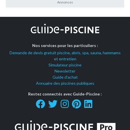
Nos services pour les particuliers :
Demande de devis gratuit piscine, abris, spa, sauna, hammams
et entretien
Simulateur piscine
Newsletter
Guide d'achat
Annuaire des piscines publiques
Restez connectés avec Guide-Piscine :