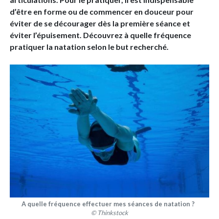
d’être en forme ou de commencer en douceur pour
éviter de se décourager dès la première séance et
éviter l’épuisement. Découvrez à quelle fréquence
pratiquer la natation selon le but recherché.
A quelle fréquence effectuer mes séances de natation ?
© Thinkstock