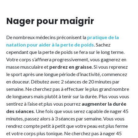
Nager pour maigrir
De nombreux médecins préconisent la
pratique de la
natation pour aider à la perte de poids
. Sachez
cependant que la perte de poids se fera sur le long terme.
Votre corps s’affinera progressivement, vous gagnerez en
masse musculaire et
perdrez en graisse
. Si vous reprenez
le sport après une longue période d’inactivité, commencez
en douceur. Débutez avec 2 séances de 20 minutes par
semaine. Ne cherchez pas à effectuer le plus grand nombre
de longueurs mais plutôt à tenir sur la durée. Plus vous vous
sentirez à l’aise et plus vous pourrez
augmenter la durée
des séances
. Une fois que vous serez capable de nager 45
minutes, passez alors à 3 séances par semaine. Vous vous
rendrez compte petit à petit que votre peau est plus ferme
et votre corps plus tonique. Ne cherchez pas à nager 45