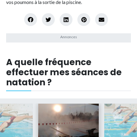
vos poumons à la sortie de la piscine.
A quelle fréquence
effectuer mes séances de
natation ?