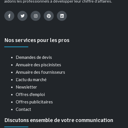
aidons les professionnels à développer leur chiffre d'affaires.
Nos services pour les pros
Demandes de devis
Annuaire des piscinistes
Annuaire des fournisseurs
L'actu du marché
Newsletter
Offres d'emploi
Offres publicitaires
Contact
Discutons ensemble de votre communication