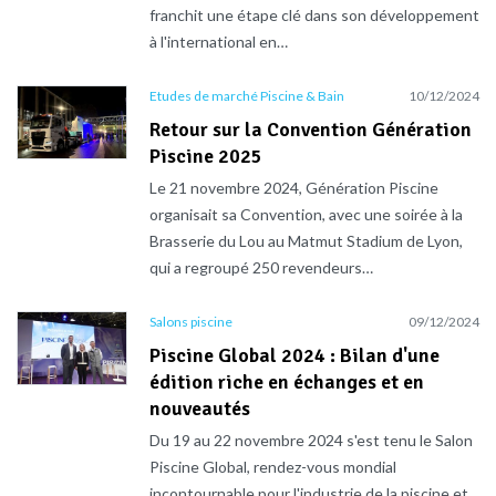
franchit une étape clé dans son développement
à l'international en…
Etudes de marché Piscine & Bain
10/12/2024
Retour sur la Convention Génération
Piscine 2025
Le 21 novembre 2024, Génération Piscine
organisait sa Convention, avec une soirée à la
Brasserie du Lou au Matmut Stadium de Lyon,
qui a regroupé 250 revendeurs…
Salons piscine
09/12/2024
Piscine Global 2024 : Bilan d'une
édition riche en échanges et en
nouveautés
Du 19 au 22 novembre 2024 s'est tenu le Salon
Piscine Global, rendez-vous mondial
incontournable pour l'industrie de la piscine et