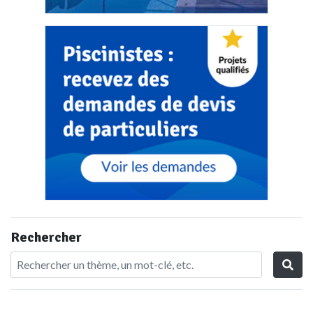
Rechercher