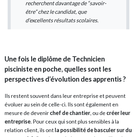
recherchent davantage de “savoir-
être” chez le candidat, que
d’excellents résultats scolaires.
Une fois le diplôme de Technicien
pisciniste en poche, quelles sont les
perspectives d’évolution des apprentis ?
Ils restent souvent dans leur entreprise et peuvent
évoluer au sein de celle-ci. Ils sont également en
mesure de devenir
chef de chantier
, ou de
créer leur
entreprise
. Pour ceux qui sont plus sensibles à la
relation client, ils ont
la possibilité de basculer sur du