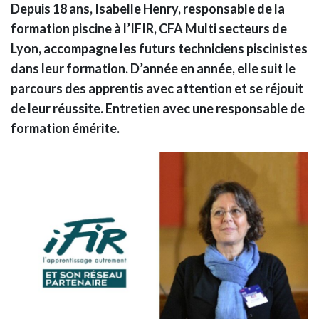
Depuis 18 ans, Isabelle Henry, responsable de la
formation piscine à l’IFIR, CFA Multi secteurs de
Lyon, accompagne les futurs techniciens piscinistes
dans leur formation. D’année en année, elle suit le
parcours des apprentis avec attention et se réjouit
de leur réussite. Entretien avec une responsable de
formation émérite.