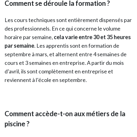
Comment se déroule la formation ?
Les cours techniques sont entièrement dispensés par
des professionnels. En ce qui concerne le volume
horaire par semaine,
cela varie entre 30 et 35 heures
par semaine
. Les apprentis sont en formation de
septembre à mars, et alternent entre 4 semaines de
cours et 3 semaines en entreprise. A partir du mois
d’avril, ils sont complètement en entreprise et
reviennent à l’école en septembre.
Comment accède-t-on aux métiers de la
piscine ?