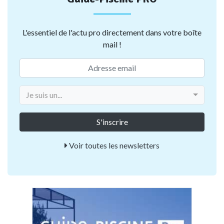
L'essentiel de l'actu pro directement dans votre boîte
mail !
Je suis un...
Voir toutes les newsletters