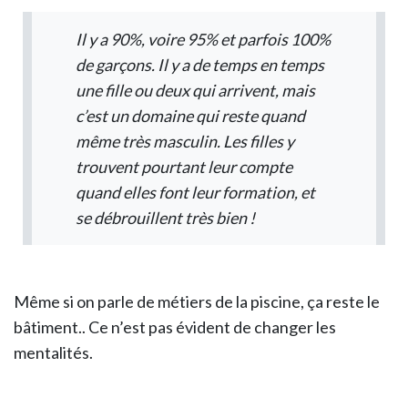
Il y a 90%, voire 95% et parfois 100%
de garçons. Il y a de temps en temps
une fille ou deux qui arrivent, mais
c’est un domaine qui reste quand
même très masculin. Les filles y
trouvent pourtant leur compte
quand elles font leur formation, et
se débrouillent très bien !
Même si on parle de métiers de la piscine, ça reste le
bâtiment.. Ce n’est pas évident de changer les
mentalités.