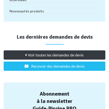
Nouveautés produits
Les dernières demandes de devis
Voir toutes les demandes de devis
Recevoir des demandes de devis
Abonnement
à la newsletter
Guide-Piscine PRO