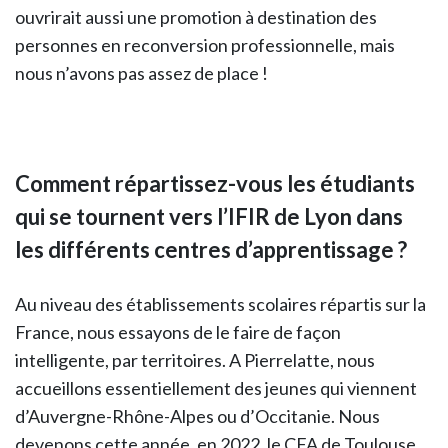
ouvrirait aussi une promotion à destination des
personnes en reconversion professionnelle, mais
nous n’avons pas assez de place !
Comment répartissez-vous les étudiants
qui se tournent vers l’IFIR de Lyon dans
les différents centres d’apprentissage ?
Au niveau des établissements scolaires répartis sur la
France, nous essayons de le faire de façon
intelligente, par territoires. A Pierrelatte, nous
accueillons essentiellement des jeunes qui viennent
d’Auvergne-Rhône-Alpes ou d’Occitanie. Nous
devenons cette année, en 2022, le CFA de Toulouse,