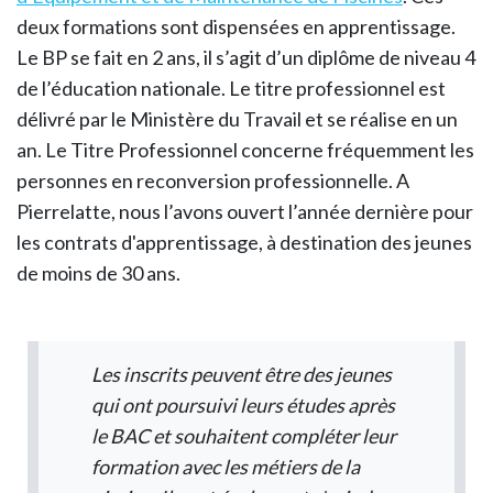
deux formations sont dispensées en apprentissage.
Le BP se fait en 2 ans, il s’agit d’un diplôme de niveau 4
de l’éducation nationale. Le titre professionnel est
délivré par le Ministère du Travail et se réalise en un
an. Le Titre Professionnel concerne fréquemment les
personnes en reconversion professionnelle. A
Pierrelatte, nous l’avons ouvert l’année dernière pour
les contrats d'apprentissage, à destination des jeunes
de moins de 30 ans.
Les inscrits peuvent être des jeunes
qui ont poursuivi leurs études après
le BAC et souhaitent compléter leur
formation avec les métiers de la