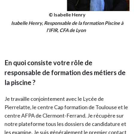
© Isabelle Henry
Isabelle Henry, Responsable de la formation Piscine à
l'IFIR, CFA de Lyon
En quoi consiste votre rôle de
responsable de formation des métiers de
la piscine ?
Je travaille conjointement avec le Lycée de
Pierrelatte, le centre Cap formation de Toulouse et le
centre AFPA de Clermont-Ferrand. Je récupère sur
notre plateforme tous les dossiers de candidature et
les examine. Je suis généralement le premier contact