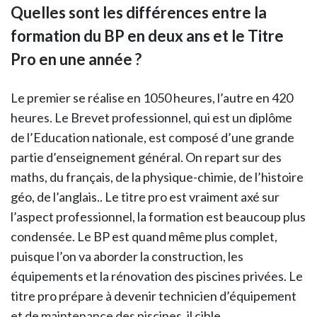
Quelles sont les différences entre la
formation du BP en deux ans et le Titre
Pro en une année ?
Le premier se réalise en 1050 heures, l’autre en 420
heures. Le Brevet professionnel, qui est un diplôme
de l’Education nationale, est composé d’une grande
partie d’enseignement général. On repart sur des
maths, du français, de la physique-chimie, de l’histoire
géo, de l’anglais.. Le titre pro est vraiment axé sur
l’aspect professionnel, la formation est beaucoup plus
condensée. Le BP est quand même plus complet,
puisque l’on va aborder la construction, les
équipements et la rénovation des piscines privées. Le
titre pro prépare à devenir technicien d’équipement
et de maintenance des piscines, il cible