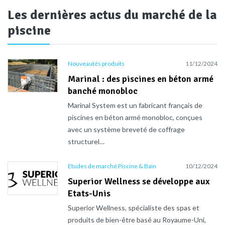
Les dernières actus du marché de la
piscine
Nouveautés produits
11/12/2024
Marinal : des piscines en béton armé
banché monobloc
Marinal System est un fabricant français de
piscines en béton armé monobloc, conçues
avec un système breveté de coffrage
structurel…
Etudes de marché Piscine & Bain
10/12/2024
Superior Wellness se développe aux
Etats-Unis
Superior Wellness, spécialiste des spas et
produits de bien-être basé au Royaume-Uni,