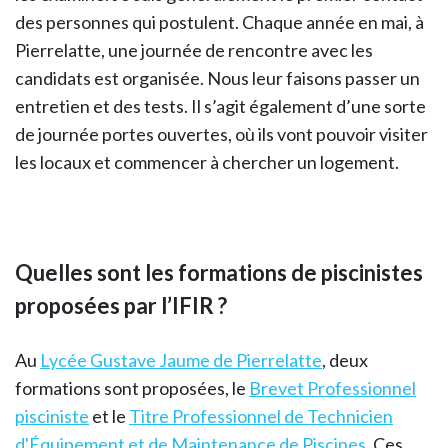
des personnes qui postulent. Chaque année en mai, à
Pierrelatte, une journée de rencontre avec les
candidats est organisée. Nous leur faisons passer un
entretien et des tests. Il s’agit également d’une sorte
de journée portes ouvertes, où ils vont pouvoir visiter
les locaux et commencer à chercher un logement.
Quelles sont les formations de piscinistes
proposées par l’IFIR ?
Au
Lycée Gustave Jaume de Pierrelatte
, deux
formations sont proposées, le
Brevet Professionnel
pisciniste
et le
Titre Professionnel de Technicien
d'Équipement et de Maintenance de Piscines
. Ces