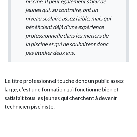
piscine. Il peut également s'agir de
jeunes qui, au contraire, ont un
niveau scolaire assez faible, mais qui
bénéficient déjà d'une expérience
professionnelle dans les métiers de
la piscine et qui ne souhaitent donc
pas étudier deux ans.
Le titre professionnel touche donc un public assez
large, c’est une formation qui fonctionne bien et
satisfait tous les jeunes qui cherchent à devenir
technicien pisciniste.