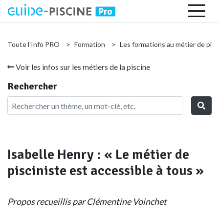
Toute l'Info PRO
Formation
Les formations au métier de pisc
Voir les infos sur les métiers de la piscine
Rechercher
Isabelle Henry : « Le métier de
pisciniste est accessible à tous »
Propos recueillis par Clémentine Voinchet