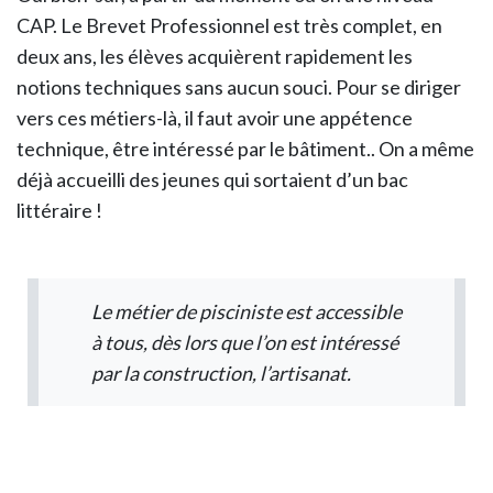
CAP. Le Brevet Professionnel est très complet, en
deux ans, les élèves acquièrent rapidement les
notions techniques sans aucun souci. Pour se diriger
vers ces métiers-là, il faut avoir une appétence
technique, être intéressé par le bâtiment.. On a même
déjà accueilli des jeunes qui sortaient d’un bac
littéraire !
Le métier de pisciniste est accessible
à tous, dès lors que l’on est intéressé
par la construction, l’artisanat.