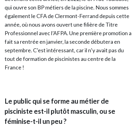
qui ouvre son BP métiers de la piscine. Nous sommes
également le CFA de Clermont-Ferrand depuis cette
année, où nous avons ouvert une filière de Titre
Professionnel avec l’AFPA. Une première promotion a
fait sa rentrée en janvier, la seconde débutera en
septembre. C’est intéressant, car il n’y avait pas du
tout de formation de piscinistes au centre de la
France !
Le public qui se forme au métier de
pisciniste est-il plutôt masculin, ou se
féminise-t-il un peu ?