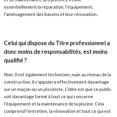
essentiellement la réparation, l’équipement,
l’aménagement des bassins et leur rénovation.
Celui qui dispose du Titre professionnel a
donc moins de responsabilités, est moins
qualifié ?
Non. Il est également technicien, mais au niveau de la
construction, il s’appuiera effectivement davantage
sur un maçon ou un pisciniste. L’idée est que ce public
soit davantage formé à tout ce qui concerne
l’équipement et la maintenance de la piscine. Cela
comprend l’entretien, la rénovation et tout ce qui est