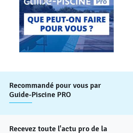
Recommandé pour vous par
Guide-Piscine PRO
Recevez toute l'actu pro de la