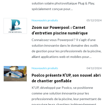
solution solaire photovoltaïque Plug & Play,
spécialement conçue pour…
Nouveautés produits
05/12/2024
Zoom sur Powerpool : Carnet
d'entretien piscine numérique
Connaissez-vous Powerpool ? Il s'agit d'une
solution innovante dans le domaine des outils
de gestion pour les professionnels de la piscine,
alliant applications web et mobiles pour…
Nouveautés produits
04/12/2024
Poolco présente K'UP, son nouvel abri
de chantier gonflable
K’UP, développé par Poolco, se positionne
comme une solution innovante pour les
professionnels de la piscine, leur permettant de
poursuivre leurs chantiers indépendamment…