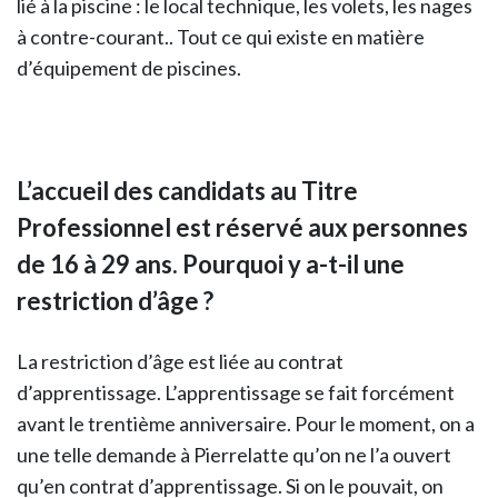
lié à la piscine : le local technique, les volets, les nages
à contre-courant.. Tout ce qui existe en matière
d’équipement de piscines.
L’accueil des candidats au Titre
Professionnel est réservé aux personnes
de 16 à 29 ans. Pourquoi y a-t-il une
restriction d’âge ?
La restriction d’âge est liée au contrat
d’apprentissage. L’apprentissage se fait forcément
avant le trentième anniversaire. Pour le moment, on a
une telle demande à Pierrelatte qu’on ne l’a ouvert
qu’en contrat d’apprentissage. Si on le pouvait, on