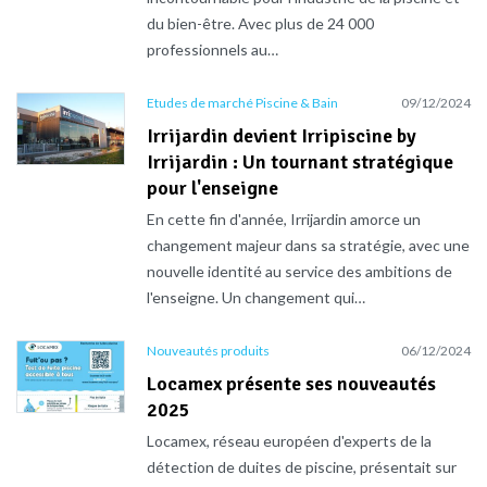
du bien-être. Avec plus de 24 000
professionnels au…
Etudes de marché Piscine & Bain
09/12/2024
Irrijardin devient Irripiscine by
Irrijardin : Un tournant stratégique
pour l'enseigne
En cette fin d'année, Irrijardin amorce un
changement majeur dans sa stratégie, avec une
nouvelle identité au service des ambitions de
l'enseigne. Un changement qui…
Nouveautés produits
06/12/2024
Locamex présente ses nouveautés
2025
Locamex, réseau européen d'experts de la
détection de duites de piscine, présentait sur