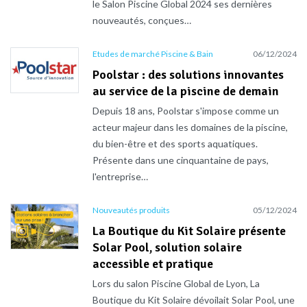
le Salon Piscine Global 2024 ses dernières
nouveautés, conçues…
Etudes de marché Piscine & Bain
06/12/2024
Poolstar : des solutions innovantes
au service de la piscine de demain
Depuis 18 ans, Poolstar s'impose comme un
acteur majeur dans les domaines de la piscine,
du bien-être et des sports aquatiques.
Présente dans une cinquantaine de pays,
l'entreprise…
Nouveautés produits
05/12/2024
La Boutique du Kit Solaire présente
Solar Pool, solution solaire
accessible et pratique
Lors du salon Piscine Global de Lyon, La
Boutique du Kit Solaire dévoilait Solar Pool, une