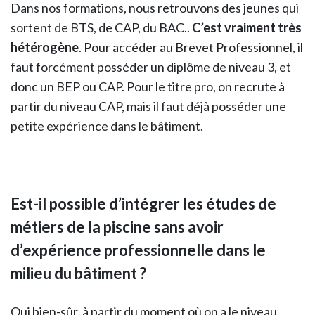
Dans nos formations, nous retrouvons des jeunes qui
sortent de BTS, de CAP, du BAC..
C’est vraiment très
hétérogène
. Pour accéder au Brevet Professionnel, il
faut forcément posséder un diplôme de niveau 3, et
donc un BEP ou CAP. Pour le titre pro, on recrute à
partir du niveau CAP, mais il faut déjà posséder une
petite expérience dans le bâtiment.
Est-il possible d’intégrer les études de
métiers de la piscine sans avoir
d’expérience professionnelle dans le
milieu du bâtiment ?
Oui bien-sûr, à partir du moment où on a le niveau