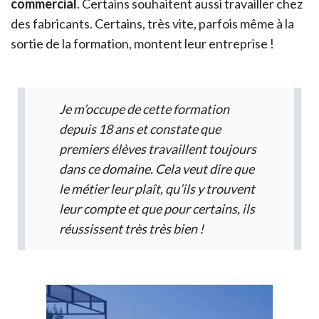
commercial
. Certains souhaitent aussi travailler chez
des fabricants. Certains, très vite, parfois même à la
sortie de la formation, montent leur entreprise !
Je m’occupe de cette formation
depuis 18 ans et constate que
premiers élèves travaillent toujours
dans ce domaine. Cela veut dire que
le métier leur plaît, qu’ils y trouvent
leur compte et que pour certains, ils
réussissent très très bien !