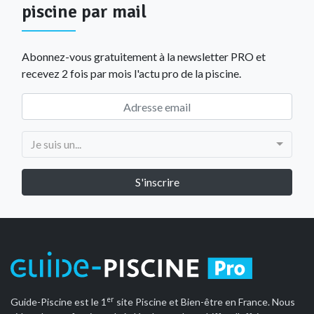
piscine par mail
Abonnez-vous gratuitement à la newsletter PRO et
recevez 2 fois par mois l'actu pro de la piscine.
Je suis un...
er
Guide-Piscine est le 1
site Piscine et Bien-être en France. Nous