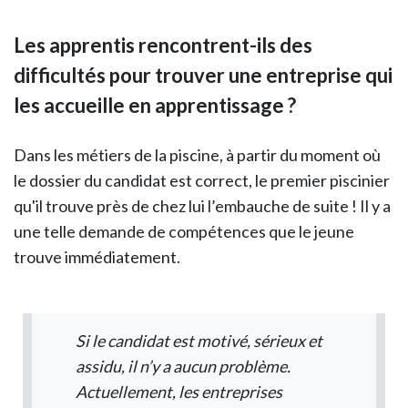
Les apprentis rencontrent-ils des
difficultés pour trouver une entreprise qui
les accueille en apprentissage ?
Dans les métiers de la piscine, à partir du moment où
le dossier du candidat est correct, le premier piscinier
qu'il trouve près de chez lui l’embauche de suite ! Il y a
une telle demande de compétences que le jeune
trouve immédiatement.
Si le candidat est motivé, sérieux et
assidu, il n’y a aucun problème.
Actuellement, les entreprises